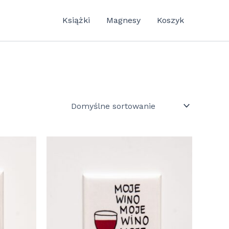
Książki
Magnesy
Koszyk